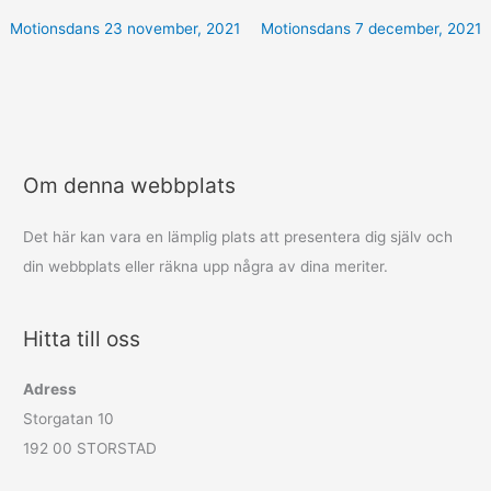
Motionsdans
23 november, 2021
Motionsdans
7 december, 2021
Om denna webbplats
Det här kan vara en lämplig plats att presentera dig själv och
din webbplats eller räkna upp några av dina meriter.
Hitta till oss
Adress
Storgatan 10
192 00 STORSTAD